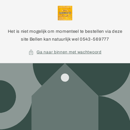
Meteen
naar de
content
Het is niet mogelijk om momenteel te bestellen via deze
site Bellen kan natuurlijk wel 0543-569777
Ga naar binnen met wachtwoord