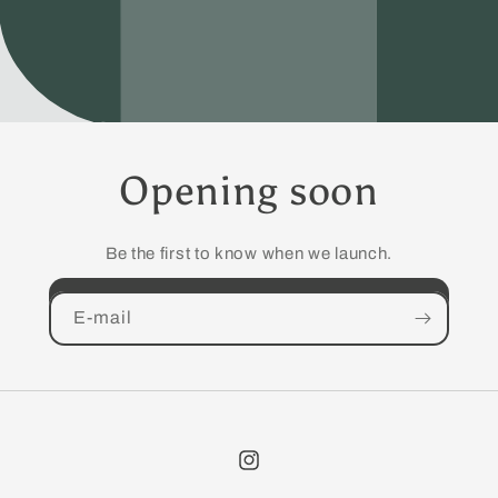
Opening soon
Be the first to know when we launch.
E‑mail
Instagram